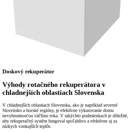
Doskový rekuperátor
Výhody rotačného rekuperátora v
chladnejších oblastiach Slovenska
V chladnejších oblastiach Slovenska, ako je napríklad severné
Slovensko a horské regióny, je efektívne vykurovanie domu
nevyhnutnosťou väčšinu roka. V takýchto podmienkach je dôležité,
aby rekuperačný systém fungoval spoľahlivo a efektívne aj za
nízkych vonkajších teplôt.